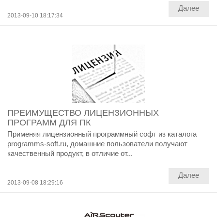
Далее
2013-09-10 18:17:34
ПРЕИМУЩЕСТВО ЛИЦЕНЗИОННЫХ
ПРОГРАММ ДЛЯ ПК
Применяя лицензионный программный софт из каталога
programms-soft.ru, домашние пользователи получают
качественный продукт, в отличие от...
Далее
2013-09-08 18:29:16