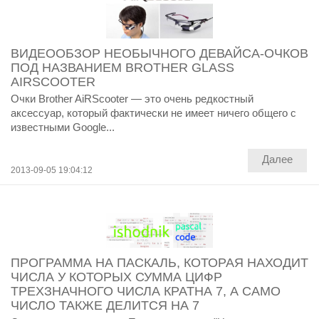
ВИДЕООБЗОР НЕОБЫЧНОГО ДЕВАЙСА-ОЧКОВ
ПОД НАЗВАНИЕМ BROTHER GLASS
AIRSCOOTER
Очки Brother AiRScooter — это очень редкостный
аксессуар, который фактически не имеет ничего общего с
известными Google...
Далее
2013-09-05 19:04:12
ПРОГРАММА НА ПАСКАЛЬ, КОТОРАЯ НАХОДИТ
ЧИСЛА У КОТОРЫХ СУММА ЦИФР
ТРЕХЗНАЧНОГО ЧИСЛА КРАТНА 7, А САМО
ЧИСЛО ТАКЖЕ ДЕЛИТСЯ НА 7