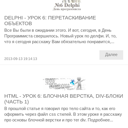
DELPHI - УРОК 6: ПЕРЕТАСКИВАНИЕ
ОБЪЕКТОВ
Все Вы были в ожидании этого. И вот, сегодня, в День
Программиста свершилось. Новый урок по делфи. И, то,
что я сегодня расскажу Вам обязательно понравится,...
Далее
2013-09-13 19:14:13
HTML - УРОК 6: БЛОЧНАЯ ВЕРСТКА, DIV-БЛОКИ
(ЧАСТЬ 1)
В прошлой статье я говорил про тело сайта и то, как его
оформить через файл css стилей. В этом уроке я расскажу
про основы блочной верстки и про тег div. Подробнее...