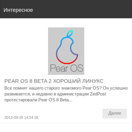
Интересное
PEAR OS 8 BETA 2 ХОРОШИЙ ЛИНУКС
Все помнят нашего старого знакомого Pear OS? Он успешно
развивается, и недавно в администрации ZedPost
протестировали Pear OS 8 Beta...
Далее
2013-09-26 14:54:16