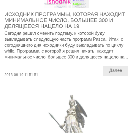
ИСХОДНИК ПРОГРАММЫ, КОТОРАЯ НАХОДИТ
МИНИМАЛЬНОЕ ЧИСЛО, БОЛЬШЕЕ 300 И
ДЕЛЯЩЕЕСЯ НАЦЕЛО НА 19
Сегодня решил сменить подтему, к которой буду
выкладывать следующую часть программ Pascal. Итак, с
сегодняшнего дня исходники буду выкладывать по циклу
while. Программа, с которой я решил начать, находит
минимальное число, большее 300 и делящееся нацело на...
Далее
2013-09-19 11:51:51