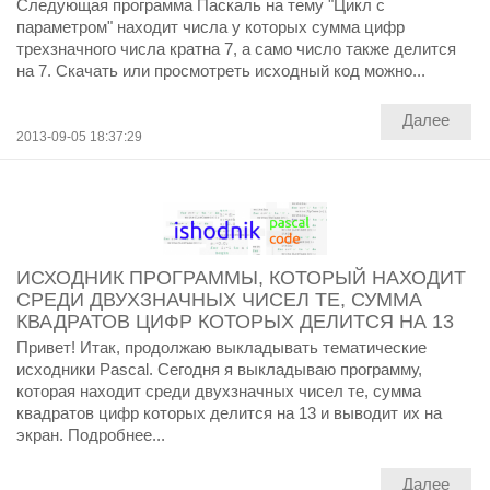
Следующая программа Паскаль на тему "Цикл с
параметром" находит числа у которых сумма цифр
трехзначного числа кратна 7, а само число также делится
на 7. Скачать или просмотреть исходный код можно...
Далее
2013-09-05 18:37:29
ИСХОДНИК ПРОГРАММЫ, КОТОРЫЙ НАХОДИТ
СРЕДИ ДВУХЗНАЧНЫХ ЧИСЕЛ ТЕ, СУММА
КВАДРАТОВ ЦИФР КОТОРЫХ ДЕЛИТСЯ НА 13
Привет! Итак, продолжаю выкладывать тематические
исходники Pascal. Сегодня я выкладываю программу,
которая находит среди двухзначных чисел те, сумма
квадратов цифр которых делится на 13 и выводит их на
экран. Подробнее...
Далее