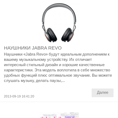
НАУШНИКИ JABRA REVO
Наушники «Jabra Revo» будут идеальным дополнением к
вашему музыкальному устройству. Их отличает
интересный стильный дизайн и хорошие качественные
характеристики. Эта модель воплотила в себе множество
удобных функций плюс оптимальное звучание. Вы можете
слушать музыку, делать паузы,...
Далее
2013-09-19 16:41:20