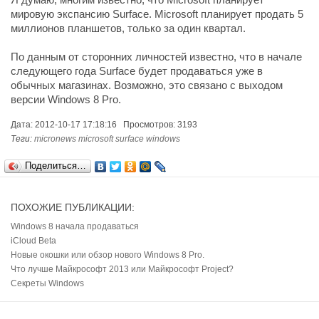
мировую экспансию Surface. Microsoft планирует продать 5
миллионов планшетов, только за один квартал.
По данным от сторонних личностей известно, что в начале
следующего года Surface будет продаваться уже в
обычных магазинах. Возможно, это связано с выходом
версии Windows 8 Pro.
Дата: 2012-10-17 17:18:16 Просмотров: 3193
Теги:
micronews
microsoft
surface
windows
Поделиться…
ПОХОЖИЕ ПУБЛИКАЦИИ:
Windows 8 начала продаваться
iCloud Beta
Новые окошки или обзор нового Windows 8 Pro.
Что лучше Майкрософт 2013 или Майкрософт Project?
Секреты Windows