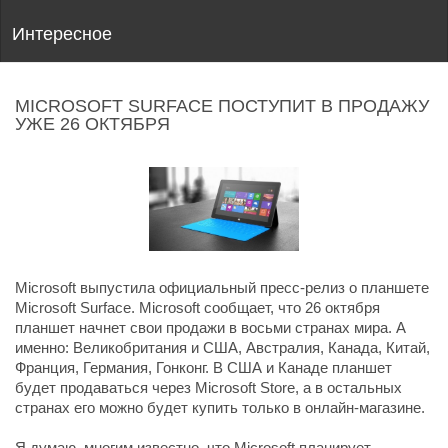
Интересное
MICROSOFT SURFACE ПОСТУПИТ В ПРОДАЖУ
УЖЕ 26 ОКТЯБРЯ
Microsoft выпустила официальный пресс-релиз о планшете
Microsoft Surface. Microsoft сообщает, что 26 октября
планшет начнет свои продажи в восьми странах мира. А
именно: Великобритания и США, Австралия, Канада, Китай,
Франция, Германия, Гонконг. В США и Канаде планшет
будет продаваться через Microsoft Store, а в остальных
странах его можно будет купить только в онлайн-магазине.
Я думаю, многим известно, что Microsoft планирует