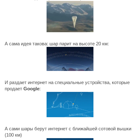
А сама идея такова: шар парит на высоте 20 км:
И раздает интернет на специальные устройства, которые
продает
Google
:
А сами шары берут интернет с ближайшей сотовой вышки
(100 км)