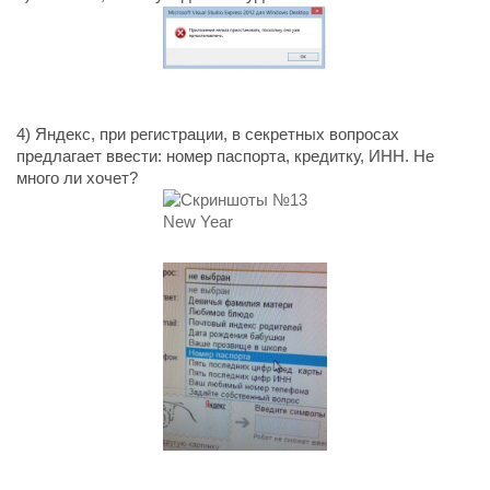
4) Яндекс, при регистрации, в секретных вопросах
предлагает ввести: номер паспорта, кредитку, ИНН. Не
много ли хочет?