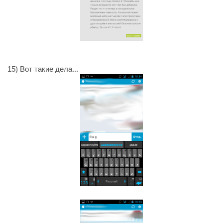
15) Вот такие дела...