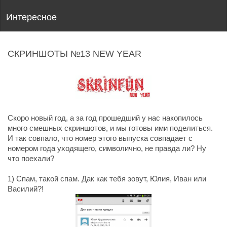
Интересное
СКРИНШОТЫ №13 NEW YEAR
Скоро новый год, а за год прошедший у нас накопилось
много смешных скриншотов, и мы готовы ими поделиться.
И так совпало, что номер этого выпуска совпадает с
номером года уходящего, символично, не правда ли? Ну
что поехали?
1) Спам, такой спам. Дак как тебя зовут, Юлия, Иван или
Василий?!