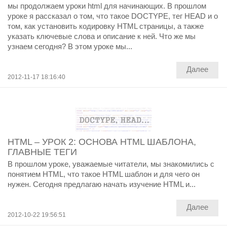
мы продолжаем уроки html для начинающих. В прошлом
уроке я рассказал о том, что такое DOCTYPE, тег HEAD и о
том, как установить кодировку HTML страницы, а также
указать ключевые слова и описание к ней. Что же мы
узнаем сегодня? В этом уроке мы...
Далее
2012-11-17 18:16:40
HTML – УРОК 2: ОСНОВА HTML ШАБЛОНА,
ГЛАВНЫЕ ТЕГИ
В прошлом уроке, уважаемые читатели, мы знакомились с
понятием HTML, что такое HTML шаблон и для чего он
нужен. Сегодня предлагаю начать изучение HTML и...
Далее
2012-10-22 19:56:51