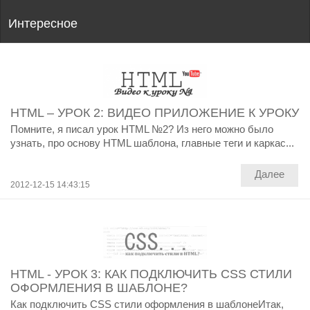
Интересное
HTML – УРОК 2: ВИДЕО ПРИЛОЖЕНИЕ К УРОКУ
Помните, я писал урок HTML №2? Из него можно было
узнать, про основу HTML шаблона, главные теги и каркас...
Далее
2012-12-15 14:43:15
HTML - УРОК 3: КАК ПОДКЛЮЧИТЬ CSS СТИЛИ
ОФОРМЛЕНИЯ В ШАБЛОНЕ?
Как подключить CSS стили оформления в шаблонеИтак,