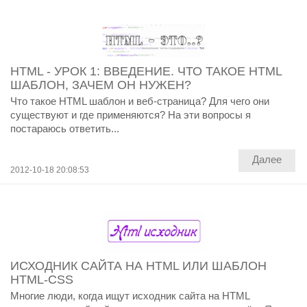
HTML - УРОК 1: ВВЕДЕНИЕ. ЧТО ТАКОЕ HTML
ШАБЛОН, ЗАЧЕМ ОН НУЖЕН?
Что такое HTML шаблон и веб-страница? Для чего они
существуют и где применяются? На эти вопросы я
постараюсь ответить...
Далее
2012-10-18 20:08:53
ИСХОДНИК САЙТА НА HTML ИЛИ ШАБЛОН
HTML-CSS
Многие люди, когда ищут исходник сайта на HTML