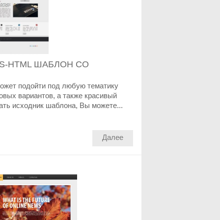
SS-HTML ШАБЛОН СО
ожет подойти под любую тематику
овых вариантов, а также красивый
ать исходник шаблона, Вы можете...
Далее