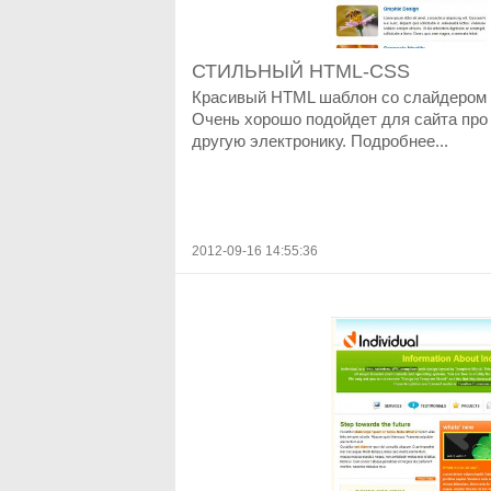
СТИЛЬНЫЙ HTML-CSS
Красивый HTML шаблон со слайдером в
Очень хорошо подойдет для сайта про
другую электронику. Подробнее...
2012-09-16 14:55:36