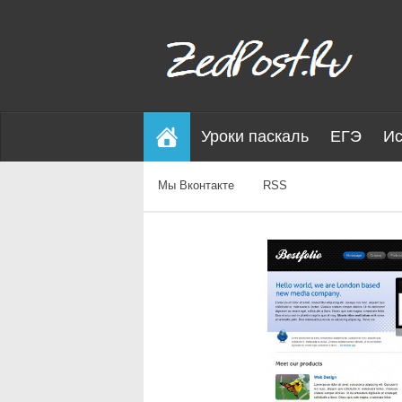
Уроки паскаль
ЕГЭ
Ис
Мы Вконтакте
RSS