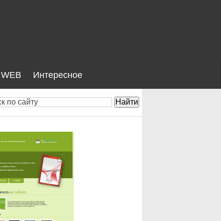
WEB
Интересное