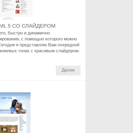
ML 5 СО СЛАЙДЕРОМ
его, быстро и динамично
ирования, с помощью которого можно
 Сегодня я представляю Вам очередной
анжевых тонах с красивым слайдером.
Далее