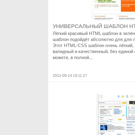
УНИВЕРСАЛЬНЫЙ ШАБЛОН HT
Лёгкий красивый HTML шаблон в зелён
шаблон подойдёт абсолютно для для л
Этот HTML-CSS шаблон очень лёгкий, 
валидный и качественный, без единой
можете, в полной...
2012-09-14 19:11:27