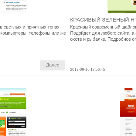
КРАСИВЫЙ ЗЕЛЁНЫЙ H
 светлых и приятных тонах.
Красивый современный шаблон
 компьютеры, телефоны или же
Подойдет для любого сайта, а
охоте и рыбалке. Подробное оп
Далее
2012-09-16 13:56:45