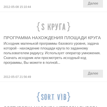
Далее
2012-05-08 15:10:44
ПРОГРАММА НАХОЖДЕНИЯ ПЛОЩАДИ КРУГА
Исходник маленькой программы базового уровня, задача
которой - нахождение площади круга по заданному
пользователем радиусу. Использует оператор умножения.
Скачать исходник или просмотреть исходный код
программы, Вы можете в полной...
Далее
2012-05-07 21:56:49