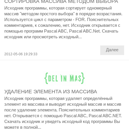
СОРТИРОВКА МАССИВА МЕТОДОМ ВЫБОРА
Исходник программы, которая сортирует одномерный
массив "методом простого выбора" в порядке возрастания.
Используется цикл с параметром - FOR. Пояснительных
комментариев, к сожалению, нет. Исходник открывается с
помощью программ Pascal ABC, Pascal ABC.Net. Скачать
исходник или просмотреть исходный...
Далее
2012-05-06 19:29:33
УДАЛЕНИЕ ЭЛЕМЕНТА ИЗ МАССИВА
Исходник программы, которая удаляет определённый
элемент из массива и выводит исходный массив и массив
после удаление элемента. Пояснительных комментариев
нет. Открывается с помощью Pascal ABC, Pascal ABC.NET.
Скачать исходник и увидеть исходный код программы Вы
можете в полной...