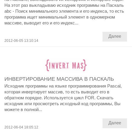
На этот раз выкладываю исходник программы на Паскаль
abc - Поиск минимального элемента и его индекса, то есть
программа ищет минимальный элемент в одномерном
массиве, выводит его и его индекс...
Далее
2012-06-05 13:10:14
ИНВЕРТИРОВАНИЕ МАССИВА В ПАСКАЛЬ
Исходник программы на языке программирования Pascal,
которая инвертирует массив, то есть выводит его в
обратном порядке. Используется цикл FOR. Скачать
исходник или просмотреть исходный код программы, Вы
можете в полной...
Далее
2012-06-04 18:05:12