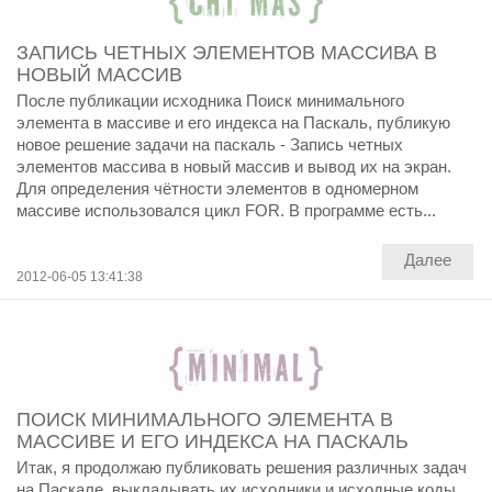
ЗАПИСЬ ЧЕТНЫХ ЭЛЕМЕНТОВ МАССИВА В
НОВЫЙ МАССИВ
После публикации исходника Поиск минимального
элемента в массиве и его индекса на Паскаль, публикую
новое решение задачи на паскаль - Запись четных
элементов массива в новый массив и вывод их на экран.
Для определения чётности элементов в одномерном
массиве использовался цикл FOR. В программе есть...
Далее
2012-06-05 13:41:38
ПОИСК МИНИМАЛЬНОГО ЭЛЕМЕНТА В
МАССИВЕ И ЕГО ИНДЕКСА НА ПАСКАЛЬ
Итак, я продолжаю публиковать решения различных задач
на Паскале, выкладывать их исходники и исходные коды.