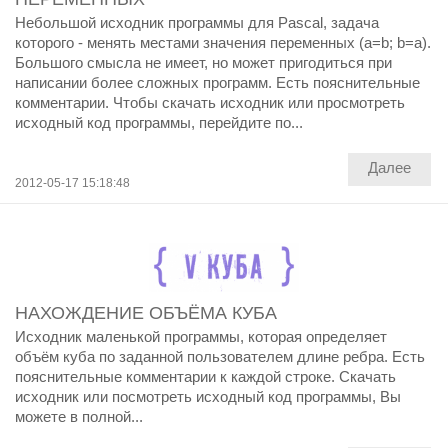
Небольшой исходник программы для Pascal, задача
которого - менять местами значения переменных (a=b; b=a).
Большого смысла не имеет, но может пригодиться при
написании более сложных программ. Есть пояснительные
комментарии. Чтобы скачать исходник или просмотреть
исходный код программы, перейдите по...
Далее
2012-05-17 15:18:48
НАХОЖДЕНИЕ ОБЪЁМА КУБА
Исходник маленькой программы, которая определяет
объём куба по заданной пользователем длине ребра. Есть
пояснительные комментарии к каждой строке. Скачать
исходник или посмотреть исходный код программы, Вы
можете в полной...