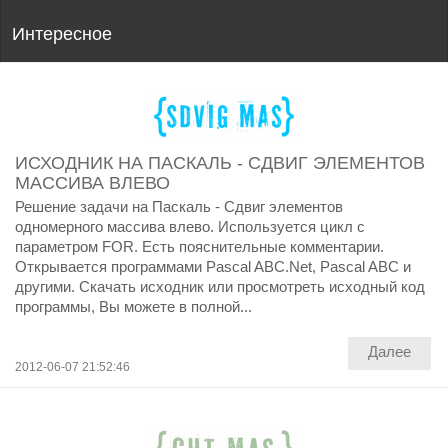
Интересное
ИСХОДНИК НА ПАСКАЛЬ - СДВИГ ЭЛЕМЕНТОВ
МАССИВА ВЛЕВО
Решение задачи на Паскаль - Сдвиг элементов
одномерного массива влево. Используется цикл c
параметром FOR. Есть пояснительные комментарии.
Открывается программами Pascal ABC.Net, Pascal ABC и
другими. Скачать исходник или просмотреть исходный код
программы, Вы можете в полной...
Далее
2012-06-07 21:52:46