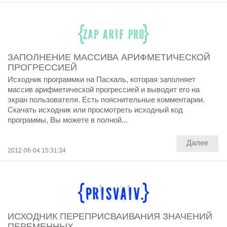
ЗАПОЛНЕНИЕ МАССИВА АРИФМЕТИЧЕСКОЙ
ПРОГРЕССИЕЙ
Исходник программки на Паскаль, которая заполняет
массив арифметической прогрессией и выводит его на
экран пользователя. Есть пояснительные комментарии.
Скачать исходник или просмотреть исходный код
программы, Вы можете в полной...
Далее
2012-06-04 15:31:34
ИСХОДНИК ПЕРЕПРИСВАИВАНИЯ ЗНАЧЕНИЙ
ПЕРЕМЕННЫХ