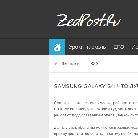
Уроки паскаль
ЕГЭ
Ис
Мы Вконтакте
RSS
SAMSUNG GALAXY S4: ЧТО ЛУ
Смартфон - это незаменимое устройство, котор
Поэтому его выбору необходимо уделять должн
работают под управлением операционной сист
Данные смартфоны выпускаются в разных мод
преимущества и недостатки, поэтому необходи