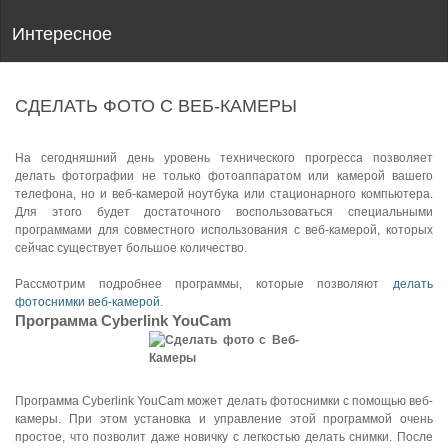
Интересное
СДЕЛАТЬ ФОТО С ВЕБ-КАМЕРЫ
На сегодняшний день уровень технического прогресса позволяет
делать фотографии не только фотоаппаратом или камерой вашего
телефона, но и веб-камерой ноутбука или стационарного компьютера.
Для этого будет достаточного воспользоваться специальными
программами для совместного использования с веб-камерой, которых
сейчас существует большое количество.
Рассмотрим подробнее программы, которые позволяют
делать
фотоснимки веб-камерой
.
Программа Cyberlink YouCam
Программа Cyberlink YouCam
может делать фотоснимки с помощью веб-
камеры. При этом установка и управление этой программой очень
простое, что позволит даже новичку с легкостью делать снимки. После