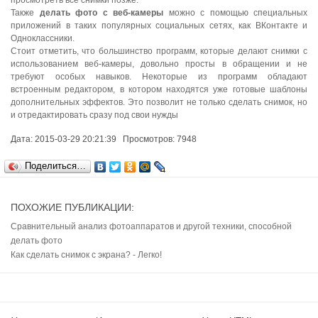
просмотреть все снимки позже.
Также
делать фото с веб-камеры
можно с помощью специальных
приложений в таких популярных социальных сетях, как ВКонтакте и
Одноклассники.
Стоит отметить, что большинство программ, которые делают снимки с
использованием веб-камеры, довольно просты в обращении и не
требуют особых навыков. Некоторые из программ обладают
встроенным редактором, в котором находятся уже готовые шаблоны
дополнительных эффектов. Это позволит не только сделать снимок, но
и отредактировать сразу под свои нужды
Дата: 2015-03-29 20:21:39 Просмотров: 7948
Поделиться…
ПОХОЖИЕ ПУБЛИКАЦИИ:
Сравнительный анализ фотоаппаратов и другой техники, способной
делать фото
Как сделать снимок с экрана? - Легко!