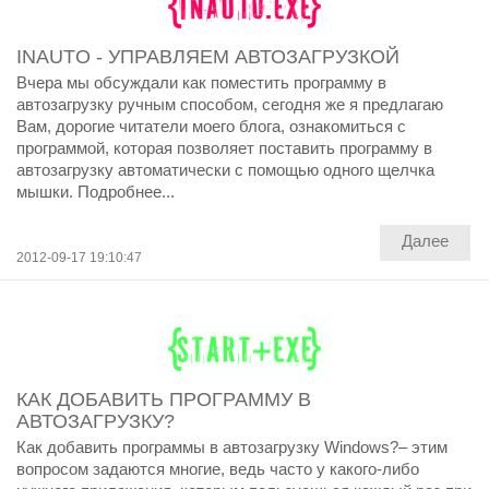
INAUTO - УПРАВЛЯЕМ АВТОЗАГРУЗКОЙ
Вчера мы обсуждали как поместить программу в
автозагрузку ручным способом, сегодня же я предлагаю
Вам, дорогие читатели моего блога, ознакомиться с
программой, которая позволяет поставить программу в
автозагрузку автоматически с помощью одного щелчка
мышки. Подробнее...
Далее
2012-09-17 19:10:47
КАК ДОБАВИТЬ ПРОГРАММУ В
АВТОЗАГРУЗКУ?
Как добавить программы в автозагрузку Windows?– этим
вопросом задаются многие, ведь часто у какого-либо