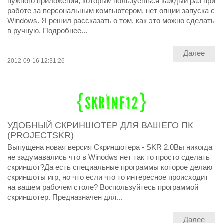
нужного приложения, которым пользуешься каждый раз при
работе за персональным компьютером, нет опции запуска с
Windows. Я решил рассказать о том, как это можно сделать
в ручную. Подробнее...
Далее
2012-09-16 12:31:26
УДОБНЫЙ СКРИНШОТЕР ДЛЯ ВАШЕГО ПК
(PROJECTSKR)
Выпущена новая версия Скриншотера - SKR 2.0Вы никогда
не задумавались что в Winodws нет так то просто сделать
скриншот?Да есть специальные программы которое делаю
скриншоты игр, но что если что то интересное происходит
на вашем рабочем столе? Воспользуйтесь программой
скриншотер. Предназначен для...
Далее