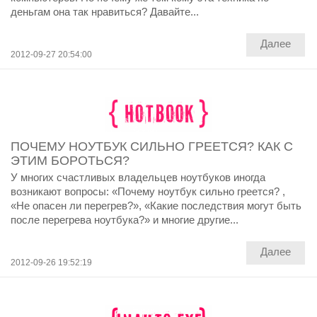
деньгам она так нравиться? Давайте...
Далее
2012-09-27 20:54:00
ПОЧЕМУ НОУТБУК СИЛЬНО ГРЕЕТСЯ? КАК С
ЭТИМ БОРОТЬСЯ?
У многих счастливых владельцев ноутбуков иногда
возникают вопросы: «Почему ноутбук сильно греется? ,
«Не опасен ли перегрев?», «Какие последствия могут быть
после перегрева ноутбука?» и многие другие...
Далее
2012-09-26 19:52:19