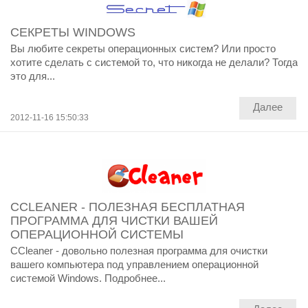
СЕКРЕТЫ WINDOWS
Вы любите секреты операционных систем? Или просто
хотите сделать с системой то, что никогда не делали? Тогда
это для...
Далее
2012-11-16 15:50:33
CCLEANER - ПОЛЕЗНАЯ БЕСПЛАТНАЯ
ПРОГРАММА ДЛЯ ЧИСТКИ ВАШЕЙ
ОПЕРАЦИОННОЙ СИСТЕМЫ
CCleaner - довольно полезная программа для очистки
вашего компьютера под управлением операционной
системой Windows. Подробнее...