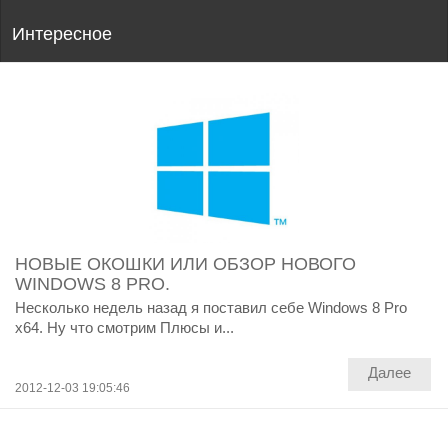
Интересное
НОВЫЕ ОКОШКИ ИЛИ ОБЗОР НОВОГО
WINDOWS 8 PRO.
Несколько недель назад я поставил себе Windows 8 Pro
x64. Ну что смотрим Плюсы и...
Далее
2012-12-03 19:05:46