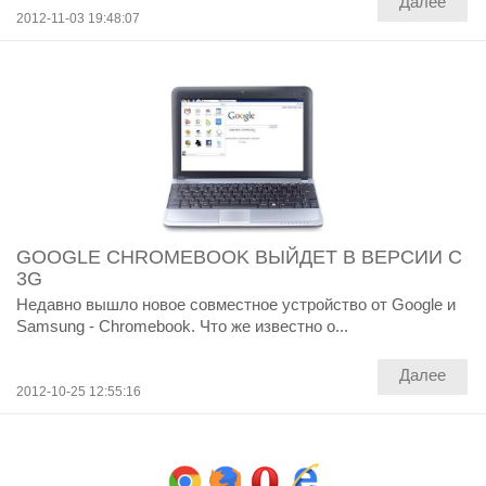
Далее
2012-11-03 19:48:07
GOOGLE CHROMEBOOK ВЫЙДЕТ В ВЕРСИИ С
3G
Недавно вышло новое совместное устройство от Google и
Samsung - Chromebook. Что же известно о...
Далее
2012-10-25 12:55:16