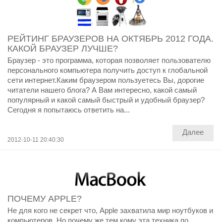
РЕЙТИНГ БРАУЗЕРОВ НА ОКТЯБРЬ 2012 ГОДА.
КАКОЙ БРАУЗЕР ЛУЧШЕ?
Браузер - это программа, которая позволяет пользователю
персонального компьютера получить доступ к глобальной
сети интернет.Каким браузером пользуетесь Вы, дорогие
читатели нашего блога? А Вам интересно, какой самый
популярный и какой самый быстрый и удобный браузер?
Сегодня я попытаюсь ответить на...
Далее
2012-10-11 20:40:30
ПОЧЕМУ APPLE?
Не для кого не секрет что, Apple захватила мир ноутбуков и
компьютеров. Но почему же тем кому эта техника по