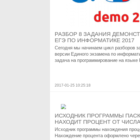
РАЗБОР 8 ЗАДАНИЯ ДЕМОНС
ЕГЭ ПО ИНФОРМАТИКЕ 2017
Сегодня мы начинаем цикл разборов з
версии Единого экзамена по информати
задача на программирование на языке П
2017-01-25 10:25:18
ИСХОДНИК ПРОГРАММЫ ПАСК
НАХОДИТ ПРОЦЕНТ ОТ ЧИСЛ
Исходник программы нахождения проце
Нахождение процента оформлено чере