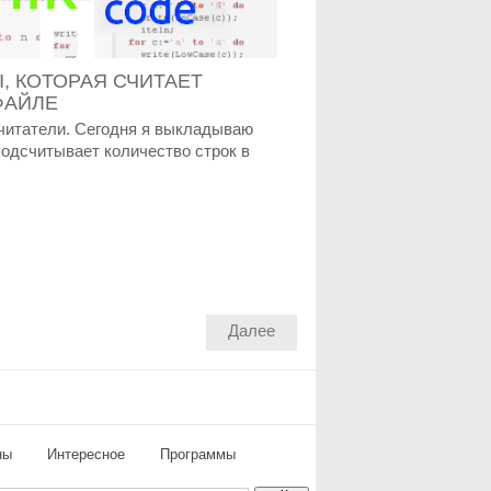
, КОТОРАЯ СЧИТАЕТ
ФАЙЛЕ
татели. Сегодня я выкладываю
подсчитывает количество строк в
Далее
ны
Интересное
Программы