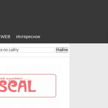
WEB
Интересное