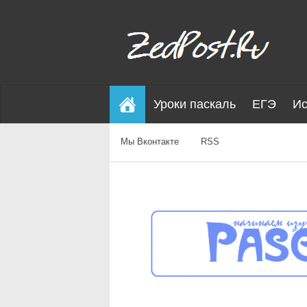
Уроки паскаль
ЕГЭ
Ис
Мы Вконтакте
RSS