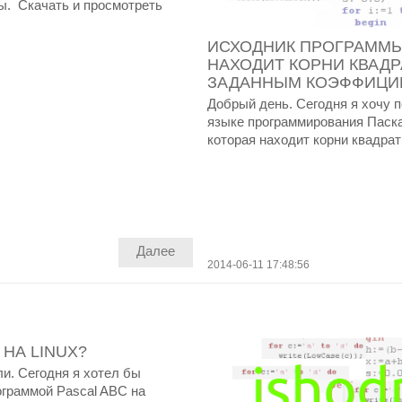
ы. Скачать и просмотреть
ИСХОДНИК ПРОГРАММЫ
НАХОДИТ КОРНИ КВАДР
ЗАДАННЫМ КОЭФФИЦИ
Добрый день. Сегодня я хочу 
языке программирования Паска
которая находит корни квадратн
Далее
2014-06-11 17:48:56
 НА LINUX?
и. Сегодня я хотел бы
ограммой Pascal ABC на