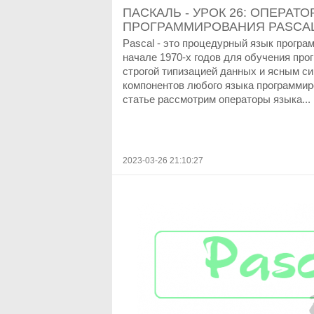
ПАСКАЛЬ - УРОК 26: ОПЕРАТ
ПРОГРАММИРОВАНИЯ PASCA
Pascal - это процедурный язык програ
начале 1970-х годов для обучения пр
строгой типизацией данных и ясным с
компонентов любого языка программир
статье рассмотрим операторы языка...
2023-03-26 21:10:27