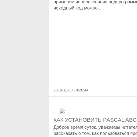
примером использования подпрограмм
исходный код можно...
2014-11-03 18:26:44
КАК УСТАНОВИТЬ PASCAL ABC
Доброе время суток, уважаемы читател
рассказать о том, как пользоваться пр