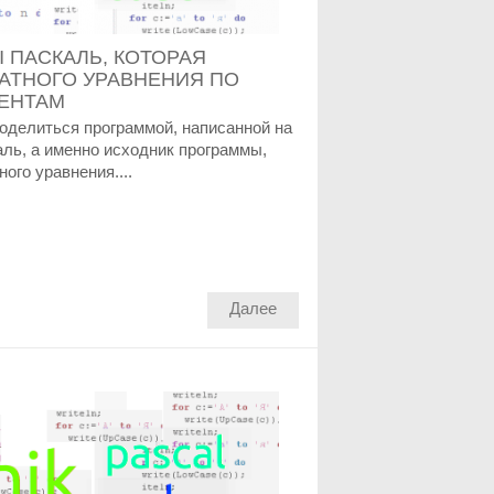
 ПАСКАЛЬ, КОТОРАЯ
АТНОГО УРАВНЕНИЯ ПО
ЕНТАМ
поделиться программой, написанной на
ль, а именно исходник программы,
ого уравнения....
Далее