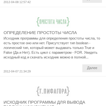
2012-04-08 12:57:42
ОПРЕДЕЛЕНИЕ ПРОСТОТЫ ЧИСЛА
Исходник программы для определения простоты числа, то
есть простое оно или нет. Присутствует тип boolean -
логический тип, который может выдавать только True и
False (Да и Нет). Есть цикл с параметром - FOR. Увидеть
исходный код и скачать исходник можно в полной...
Далее
2012-04-07 21:34:29
ИСХОДНИК ПРОГРАММЫ ДЛЯ ВЫВОДА