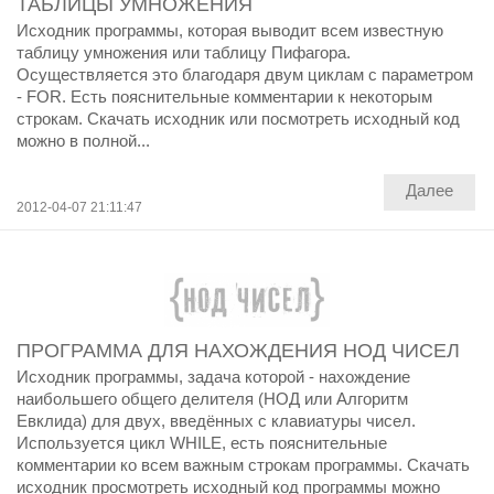
ТАБЛИЦЫ УМНОЖЕНИЯ
Исходник программы, которая выводит всем известную
таблицу умножения или таблицу Пифагора.
Осуществляется это благодаря двум циклам с параметром
- FOR. Есть пояснительные комментарии к некоторым
строкам. Скачать исходник или посмотреть исходный код
можно в полной...
Далее
2012-04-07 21:11:47
ПРОГРАММА ДЛЯ НАХОЖДЕНИЯ НОД ЧИСЕЛ
Исходник программы, задача которой - нахождение
наибольшего общего делителя (НОД или Алгоритм
Евклида) для двух, введённых с клавиатуры чисел.
Используется цикл WHILE, есть пояснительные
комментарии ко всем важным строкам программы. Скачать
исходник просмотреть исходный код программы можно