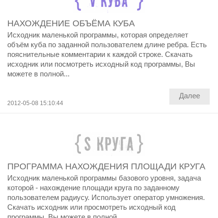
НАХОЖДЕНИЕ ОБЪЁМА КУБА
Исходник маленькой программы, которая определяет
объём куба по заданной пользователем длине ребра. Есть
пояснительные комментарии к каждой строке. Скачать
исходник или посмотреть исходный код программы, Вы
можете в полной...
Далее
2012-05-08 15:10:44
ПРОГРАММА НАХОЖДЕНИЯ ПЛОЩАДИ КРУГА
Исходник маленькой программы базового уровня, задача
которой - нахождение площади круга по заданному
пользователем радиусу. Использует оператор умножения.
Скачать исходник или просмотреть исходный код
программы, Вы можете в полной...