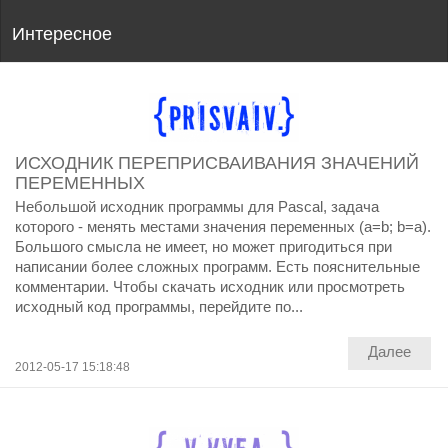
Интересное
ИСХОДНИК ПЕРЕПРИСВАИВАНИЯ ЗНАЧЕНИЙ
ПЕРЕМЕННЫХ
Небольшой исходник программы для Pascal, задача
которого - менять местами значения переменных (a=b; b=a).
Большого смысла не имеет, но может пригодиться при
написании более сложных программ. Есть пояснительные
комментарии. Чтобы скачать исходник или просмотреть
исходный код программы, перейдите по...
Далее
2012-05-17 15:18:48