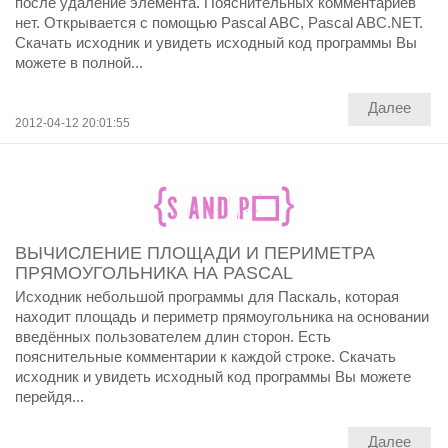
после удаление элемента. Пояснительных комментариев
нет. Открывается с помощью Pascal ABC, Pascal ABC.NET.
Скачать исходник и увидеть исходный код программы Вы
можете в полной...
Далее
2012-04-12 20:01:55
ВЫЧИСЛЕНИЕ ПЛОЩАДИ И ПЕРИМЕТРА
ПРЯМОУГОЛЬНИКА НА PASCAL
Исходник небольшой программы для Паскаль, которая
находит площадь и периметр прямоугольника на основании
введённых пользователем длин сторон. Есть
пояснительные комментарии к каждой строке. Скачать
исходник и увидеть исходный код программы Вы можете
перейдя...
Далее