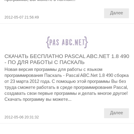
Далее
2012-05-07 21:56:49
СКАЧАТЬ БЕСПЛАТНО PASCAL ABC.NET 1.8 490
- ПО ДЛЯ РАБОТЫ С ПАСКАЛЬ
Новая версия программы для работы с языком
программирования Паскаль - Pascal ABC.Net 1.8 490 сборка
от 23 марта 2012 года. С помощью этой программы Вы без
труда сможете работать в среде программирования Pascal,
создавать свои первые программы и делать многое другое!
Скачать программу вы можете...
Далее
2012-05-06 20:31:32