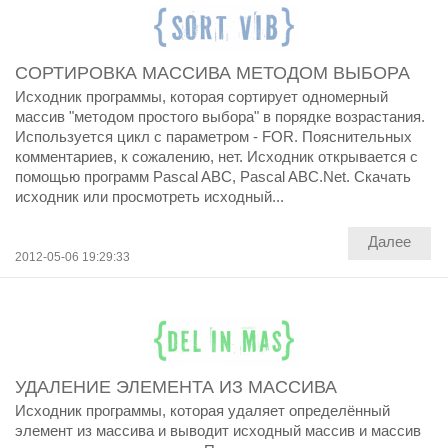
СОРТИРОВКА МАССИВА МЕТОДОМ ВЫБОРА
Исходник программы, которая сортирует одномерный
массив "методом простого выбора" в порядке возрастания.
Используется цикл с параметром - FOR. Пояснительных
комментариев, к сожалению, нет. Исходник открывается с
помощью программ Pascal ABC, Pascal ABC.Net. Скачать
исходник или просмотреть исходный...
Далее
2012-05-06 19:29:33
УДАЛЕНИЕ ЭЛЕМЕНТА ИЗ МАССИВА
Исходник программы, которая удаляет определённый
элемент из массива и выводит исходный массив и массив