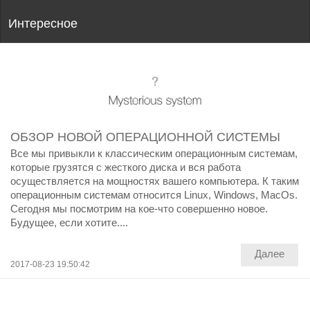
Интересное
ОБЗОР НОВОЙ ОПЕРАЦИОННОЙ СИСТЕМЫ
Все мы привыкли к классическим операционным системам,
которые грузятся с жесткого диска и вся работа
осуществляется на мощностях вашего компьютера. К таким
операционным системам относится Linux, Windows, MacOs.
Сегодня мы посмотрим на кое-что совершенно новое.
Будущее, если хотите....
Далее
2017-08-23 19:50:42