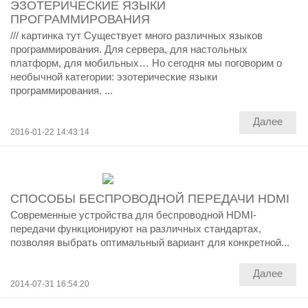
ЭЗОТЕРИЧЕСКИЕ ЯЗЫКИ
ПРОГРАММИРОВАНИЯ
/// картинка тут Существует много различных языков
программирования. Для сервера, для настольных
платформ, для мобильных… Но сегодня мы поговорим о
необычной категории: эзотерические языки
программирования. ...
Далее
2016-01-22 14:43:14
СПОСОБЫ БЕСПРОВОДНОЙ ПЕРЕДАЧИ HDMI
Современные устройства для беспроводной HDMI-
передачи функционируют на различных стандартах,
позволяя выбрать оптимальный вариант для конкретной...
Далее
2014-07-31 16:54:20