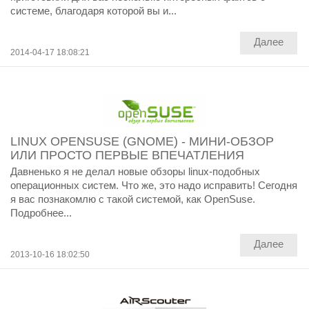
системе, благодаря которой вы и...
Далее
2014-04-17 18:08:21
LINUX OPENSUSE (GNOME) - МИНИ-ОБЗОР
ИЛИ ПРОСТО ПЕРВЫЕ ВПЕЧАТЛЕНИЯ
Давненько я не делал новые обзоры linux-подобных
операционных систем. Что же, это надо исправить! Сегодня
я вас познакомлю с такой системой, как OpenSuse.
Подробнее...
Далее
2013-10-16 18:02:50