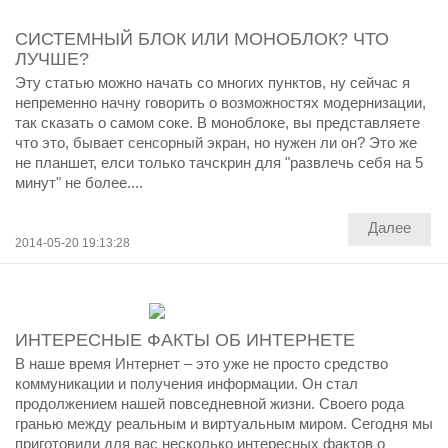
СИСТЕМНЫЙ БЛОК ИЛИ МОНОБЛОК? ЧТО
ЛУЧШЕ?
Эту статью можно начать со многих пунктов, ну сейчас я
непременно начну говорить о возможностях модернизации,
так сказать о самом соке. В моноблоке, вы представляете
что это, бывает сенсорный экран, но нужен ли он? Это же
не планшет, елси только тачскрин для "развлечь себя на 5
минут" не более....
Далее
2014-05-20 19:13:28
ИНТЕРЕСНЫЕ ФАКТЫ ОБ ИНТЕРНЕТЕ
В наше время Интернет – это уже не просто средство
коммуникации и получения информации. Он стал
продолжением нашей повседневной жизни. Своего рода
гранью между реальным и виртуальным миром. Сегодня мы
приготовили для вас несколько интересных фактов о