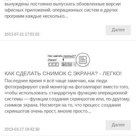
вынуждены постоянно выпускать обновленные версии
офисных приложений, операционных систем и других
программ каждые несколько...
Далее
2013-07-21 17:01:02
КАК СДЕЛАТЬ СНИМОК С ЭКРАНА? - ЛЕГКО!
Последнее время я всё чаще замечаю, как люди
фотографируют свой монитор на фотоаппарат вместо того,
чтобы использовать стандартную функцию операционной
системы — функции создания скриншотов или, по-другому,
снимков экрана. Несмотря на то, что процесс создания
скриншотов очень прост, многие просто...
Далее
2013-03-17 19:42:30