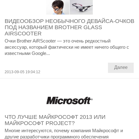
ВИДЕООБЗОР НЕОБЫЧНОГО ДЕВАЙСА-ОЧКОВ
ПОД НАЗВАНИЕМ BROTHER GLASS
AIRSCOOTER
Очки Brother AiRScooter — это очень редкостный
аксессуар, который фактически не имеет ничего общего с
известными Google...
Далее
2013-09-05 19:04:12
ЧТО ЛУЧШЕ МАЙКРОСОФТ 2013 ИЛИ
МАЙКРОСОФТ PROJECT?
Многие интересуются, почему компания Майкрософт и
другие разработчики программного обеспечения