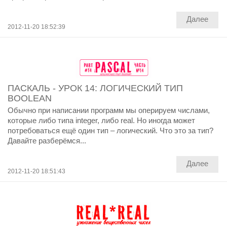
Далее
2012-11-20 18:52:39
ПАСКАЛЬ - УРОК 14: ЛОГИЧЕСКИЙ ТИП
BOOLEAN
Обычно при написании программ мы оперируем числами,
которые либо типа integer, либо real. Но иногда может
потребоваться ещё один тип – логический. Что это за тип?
Давайте разберёмся...
Далее
2012-11-20 18:51:43