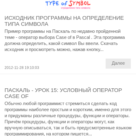
ИСХОДНИК ПРОГРАММЫ НА ОПРЕДЕЛЕНИЕ
ТИПА СИМВОЛА
Пример программы на Паскаль по недавно пройденной
теме - оператор выбора Case of в Pascal . Эта программа
должна определить, какой символ Вы ввели. Скачать
исходник и просмотреть можно, нажав кнопку...
Далее
2012-11-28 19:10:03
ПАСКАЛЬ - УРОК 15: УСЛОВНЫЙ ОПЕРАТОР
CASE OF
Обычно любой программист стремиться сделать код
программы наиболее простым и коротким, именно для этого
и придуманы различные процедуры, функции и операторы.
Причём процедуры, функции и операторы могут, как
вручную описываться, так и быть предусмотренные языком
программирования, на котором пишется...