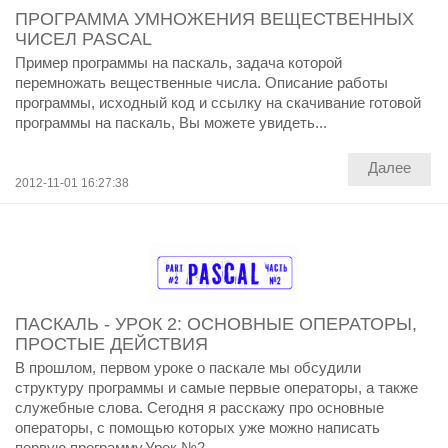
ПРОГРАММА УМНОЖЕНИЯ ВЕЩЕСТВЕННЫХ
ЧИСЕЛ PASCAL
Пример программы на паскаль, задача которой
перемножать вещественные числа. Описание работы
программы, исходный код и ссылку на скачивание готовой
программы на паскаль, Вы можете увидеть...
Далее
2012-11-01 16:27:38
ПАСКАЛЬ - УРОК 2: ОСНОВНЫЕ ОПЕРАТОРЫ,
ПРОСТЫЕ ДЕЙСТВИЯ
В прошлом, первом уроке о паскале мы обсудили
структуру программы и самые первые операторы, а также
служебные слова. Сегодня я расскажу про основные
операторы, с помощью которых уже можно написать
первую программу.Урок №2 -...