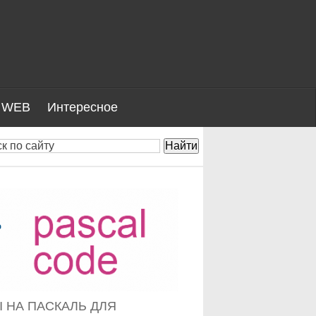
WEB
Интересное
 НА ПАСКАЛЬ ДЛЯ