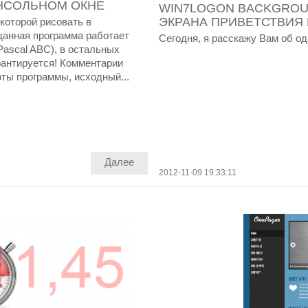
НСОЛЬНОМ ОКНЕ
WIN7LOGON BACKGROU
ЭКРАНА ПРИВЕТСТВИЯ 
которой рисовать в
 данная программа работает
Сегодня, я расскажу Вам об од
 Pascal ABC), в остальных
рантируется! Комментарии
ты программы, исходный...
Далее
2012-11-09 19:33:11