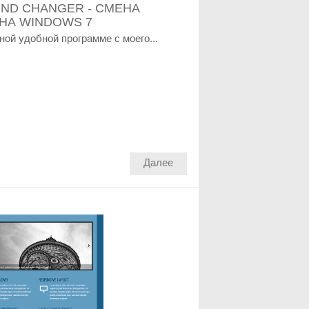
ND CHANGER - СМЕНА
НА WINDOWS 7
ной удобной программе с моего...
Далее