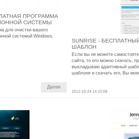
ПЛАТНАЯ ПРОГРАММА
ЦИОННОЙ СИСТЕМЫ
ма для очистки вашего
онной системой Windows.
SUNRISE - БЕСПЛАТНЫ
ШАБЛОН
Если вы не можете самостоят
сайта, то его можно скачать, п
выкладываю адаптивный шаблон
шаблоне и скачать его, Вы може
Далее
2012-10-24 14:15:09