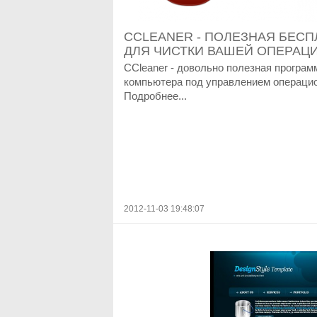
CCLEANER - ПОЛЕЗНАЯ БЕС
ДЛЯ ЧИСТКИ ВАШЕЙ ОПЕРА
CCleaner - довольно полезная програм
компьютера под управлением операци
Подробнее...
2012-11-03 19:48:07