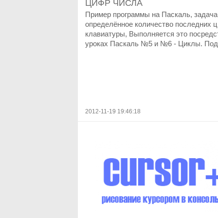
ЦИФР ЧИСЛА
Пример программы на Паскаль, задача
определённое количество последних ц
клавиатуры, Выполняется это посредст
уроках Паскаль №5 и №6 - Циклы. Под
2012-11-19 19:46:18