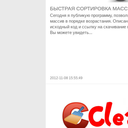
БЫСТРАЯ СОРТИРОВКА МАСС
Сегодня я публикую программу, позво
массив в порядке возрастания. Описа
исходный код и ссылку на скачивание 
Вы можете увидеть...
2012-11-08 15:55:49