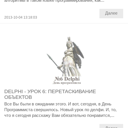
алгоритмы в таком языке программирования, как...
Далее
2013-10-04 13:18:03
DELPHI - УРОК 6: ПЕРЕТАСКИВАНИЕ
ОБЪЕКТОВ
Все Вы были в ожидании этого. И вот, сегодня, в День
Программиста свершилось. Новый урок по делфи. И, то,
что я сегодня расскажу Вам обязательно понравится,...