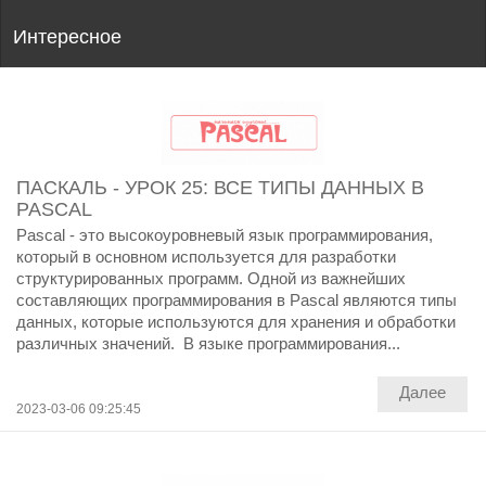
Интересное
ПАСКАЛЬ - УРОК 25: ВСЕ ТИПЫ ДАННЫХ В
PASCAL
Pascal - это высокоуровневый язык программирования,
который в основном используется для разработки
структурированных программ. Одной из важнейших
составляющих программирования в Pascal являются типы
данных, которые используются для хранения и обработки
различных значений. В языке программирования...
Далее
2023-03-06 09:25:45