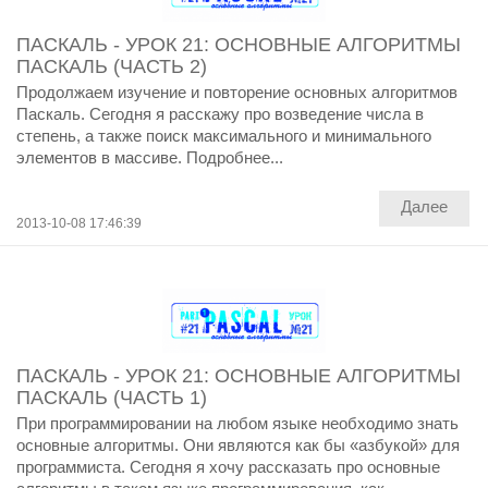
ПАСКАЛЬ - УРОК 21: ОСНОВНЫЕ АЛГОРИТМЫ
ПАСКАЛЬ (ЧАСТЬ 2)
Продолжаем изучение и повторение основных алгоритмов
Паскаль. Сегодня я расскажу про возведение числа в
степень, а также поиск максимального и минимального
элементов в массиве. Подробнее...
Далее
2013-10-08 17:46:39
ПАСКАЛЬ - УРОК 21: ОСНОВНЫЕ АЛГОРИТМЫ
ПАСКАЛЬ (ЧАСТЬ 1)
При программировании на любом языке необходимо знать
основные алгоритмы. Они являются как бы «азбукой» для
программиста. Сегодня я хочу рассказать про основные