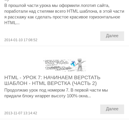
В прошлой части урока мы оформили логотип сайта,
поработали над стилями всего HTML шаблона, в этой части
я расскажу как сделать простое красивое горизонтальное
HTML...
Далее
2014-01-10 17:08:52
HTML - УРОК 7: НАЧИНАЕМ ВЕРСТАТЬ
ШАБЛОН - HTML ВЕРСТКА (ЧАСТЬ 2)
Продолжаю урок под номером 7. В первой части мы
придали блоку wrapper высоту 100% окна...
Далее
2013-11-07 13:14:42