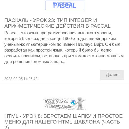
ПАСКАЛЬ - УРОК 23: ТИП INTEGER И
АРИФМЕТИЧЕСКИЕ ДЕЙСТВИЯ В PASCAL
Pascal - это язык программирования высокого уровня,
который был создан в конце 1960-х годов швейцарским
ученым-компьютерщиком по имени Никлаус Вирт. Он был
разработан как простой язык, который было бы легко
освоить новичкам, оставаясь при этом достаточно мощным
для решения сложных задач...
Далее
2023-03-05 14:26:42
HTML - УРОК 8: ВЕРСТАЕМ ШАПКУ И ПРОСТОЕ
МЕНЮ ДЛЯ НАШЕГО HTML ШАБЛОНА (ЧАСТЬ
2)