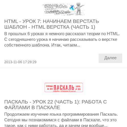
HTML - УРОК 7: НАЧИНАЕМ ВЕРСТАТЬ
ШАБЛОН - HTML ВЕРСТКА (ЧАСТЬ 1)
В прошлых 6 уроках я немного рассказал теории по HTML.
С сегодняшнего урока я начинаю рассказывать о верстке
собственного шаблона. Итак, читаем...
Далее
2013-11-06 17:28:29
ПАСКАЛЬ - УРОК 22 (ЧАСТЬ 1): РАБОТА С
ФАЙЛАМИ В ПАСКАЛЕ
Продолжаем изучение языка программирования Паскаль.
Сегодня мы познакомимся с файлами в Паскале, что это
такое, как с ними работать, да и зачем они вообще...