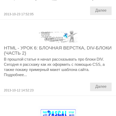
Далее
2013-10-23 17:52:05
HTML - УРОК 6: БЛОЧНАЯ ВЕРСТКА, DIV-БЛОКИ
(ЧАСТЬ 2)
В прошлой статье я начал рассказывать про блоки DIV.
Сегодня я расскажу как их оформить с помощью CSS, а
также покажу примерный макет шаблона сайта.
Подробнее...
Далее
2013-10-12 14:52:23