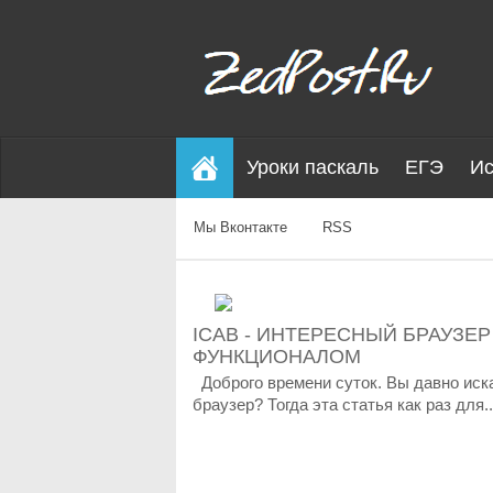
Уроки паскаль
ЕГЭ
Ис
Мы Вконтакте
RSS
ICAB - ИНТЕРЕСНЫЙ БРАУЗЕР
ФУНКЦИОНАЛОМ
Доброго времени суток. Вы давно ис
браузер? Тогда эта статья как раз для..