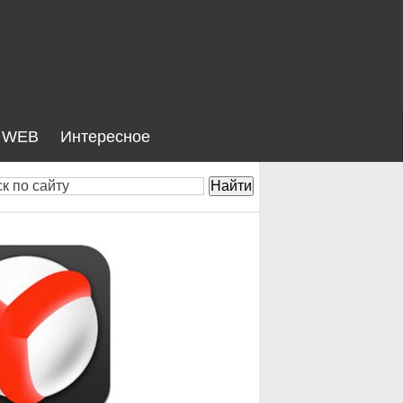
WEB
Интересное