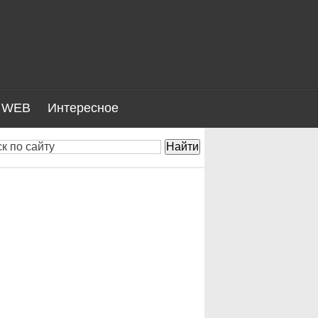
WEB
Интересное