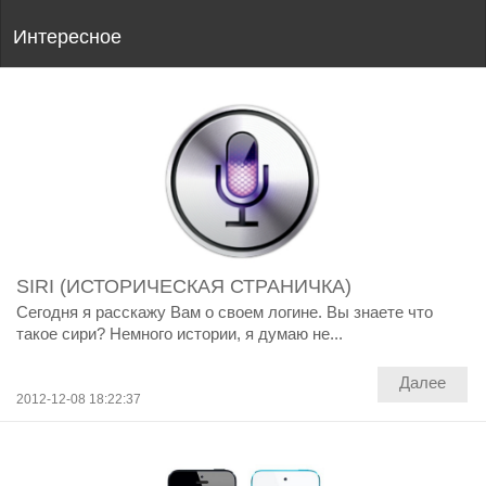
Интересное
SIRI (ИСТОРИЧЕСКАЯ СТРАНИЧКА)
Сегодня я расскажу Вам о своем логине. Вы знаете что
такое сири? Немного истории, я думаю не...
Далее
2012-12-08 18:22:37