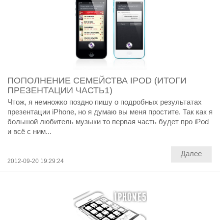
ПОПОЛНЕНИЕ СЕМЕЙСТВА IPOD (ИТОГИ
ПРЕЗЕНТАЦИИ ЧАСТЬ1)
Чтож, я немножко поздно пишу о подробных результатах
презентации iPhone, но я думаю вы меня простите. Так как я
большой любитель музыки то первая часть будет про iPod
и всё с ним...
Далее
2012-09-20 19:29:24