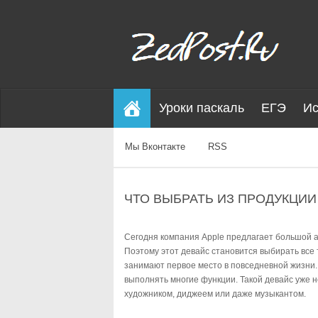
Уроки паскаль
ЕГЭ
Ис
Мы Вконтакте
RSS
ЧТО ВЫБРАТЬ ИЗ ПРОДУКЦИИ
Сегодня компания Apple предлагает большой 
Поэтому этот девайс становится выбирать все 
занимают первое место в повседневной жизни.
выполнять многие функции. Такой девайс уже н
художником, диджеем или даже музыкантом.