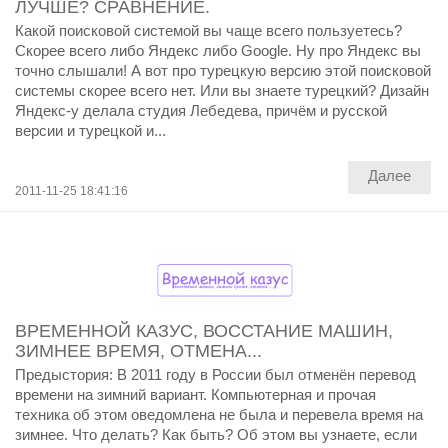
ЛУЧШЕ? СРАВНЕНИЕ.
Какой поисковой системой вы чаще всего пользуетесь?
Скорее всего либо Яндекс либо Google. Ну про Яндекс вы
точно слышали! А вот про турецкую версию этой поисковой
системы скорее всего нет. Или вы знаете турецкий? Дизайн
Яндекс-у делала студия Лебедева, причём и русской
версии и турецкой и...
Далее
2011-11-25 18:41:16
ВРЕМЕННОЙ КАЗУС, ВОССТАНИЕ МАШИН,
ЗИМНЕЕ ВРЕМЯ, ОТМЕНА...
Предыстория: В 2011 году в России был отменён перевод
времени на зимний вариант. Компьютерная и прочая
техника об этом оведомлена не была и перевела время на
зимнее. Что делать? Как быть? Об этом вы узнаете, если