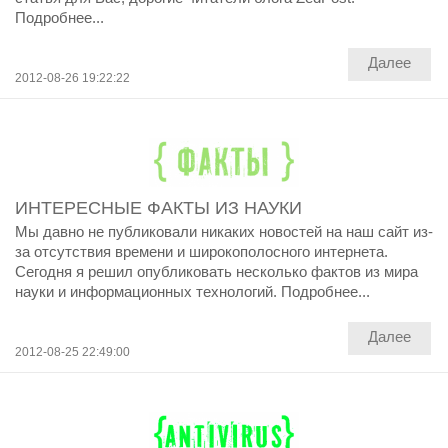
Подробнее...
Далее
2012-08-26 19:22:22
ИНТЕРЕСНЫЕ ФАКТЫ ИЗ НАУКИ
Мы давно не публиковали никаких новостей на наш сайт из-
за отсутствия времени и широкополосного интернета.
Сегодня я решил опубликовать несколько фактов из мира
науки и информационных технологий. Подробнее...
Далее
2012-08-25 22:49:00