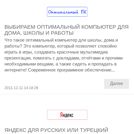
ВЫБИРАЕМ ОПТИМАЛЬНЫЙ КОМПЬЮТЕР ДЛЯ
ДОМА, ШКОЛЫ И РАБОТЫ
Что такое оптимальный компьютер для школы, дома и
работы? Это компьютер, который позволяет спокойно
играть в игры, создавать красочные мультимедиа
презентации, помогать с докладами, отчётами и прочими
необходимыми вещами, а также сидеть и пропадать в
интернете! Современное программное обеспечение...
Далее
2011-12-11 14:18:28
ЯНДЕКС ДЛЯ РУССКИХ ИЛИ ТУРЕЦКИЙ