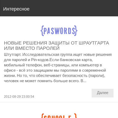
Интересное
НОВЫЕ РЕШЕНИЯ ЗАЩИТЫ ОТ ШРАУТГАРТА
ИЛИ ВМЕСТО ПАРОЛЕЙ
Штутгарт. Исследовательская группа ищет новые решения
для паролей и Pin-кодов.Если банковская карта,
мобильный телефон, веб-страницы, или компьютер в
офисе - всё это защищаем мы паролями в современной
жизни. Но то, что обеспечивает безопасность (пароли),
человек не может помнить больше всего. В...
Далее
2012-08-29 23:00:54