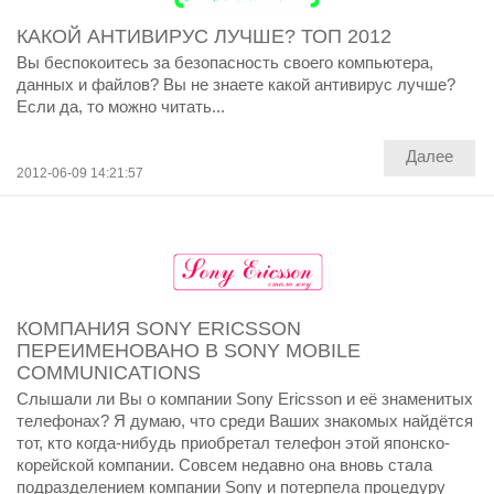
КАКОЙ АНТИВИРУС ЛУЧШЕ? ТОП 2012
Вы беспокоитесь за безопасность своего компьютера,
данных и файлов? Вы не знаете какой антивирус лучше?
Если да, то можно читать...
Далее
2012-06-09 14:21:57
КОМПАНИЯ SONY ERICSSON
ПЕРЕИМЕНОВАНО В SONY MOBILE
COMMUNICATIONS
Слышали ли Вы о компании Sony Ericsson и её знаменитых
телефонах? Я думаю, что среди Ваших знакомых найдётся
тот, кто когда-нибудь приобретал телефон этой японско-
корейской компании. Совсем недавно она вновь стала
подразделением компании Sony и потерпела процедуру