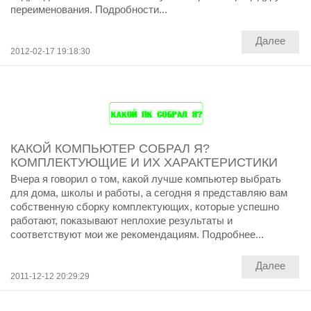
переименования. Подробности...
Далее
2012-02-17 19:18:30
КАКОЙ КОМПЬЮТЕР СОБРАЛ Я?
КОМПЛЕКТУЮЩИЕ И ИХ ХАРАКТЕРИСТИКИ
Вчера я говорил о том, какой лучше компьютер выбрать
для дома, школы и работы, а сегодня я представляю вам
собственную сборку комплектующих, которые успешно
работают, показывают неплохие результаты и
соответствуют мои же рекомендациям. Подробнее...
Далее
2011-12-12 20:29:29