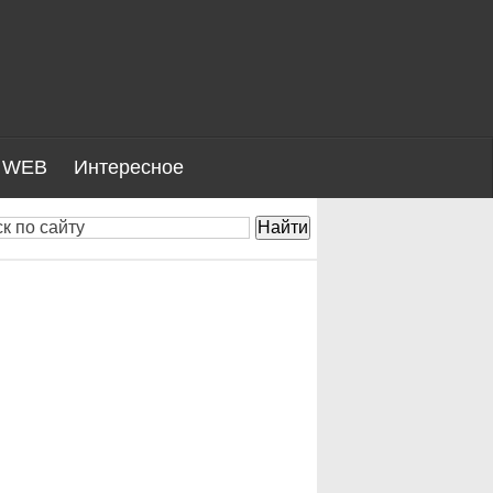
WEB
Интересное