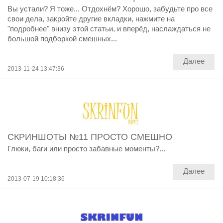
Вы устали? Я тоже... Отдохнём? Хорошо, забудьте про все
свои дела, закройте другие вкладки, нажмите на
"подробнее" внизу этой статьи, и вперёд, наслаждаться не
большой подборкой смешных...
Далее
2013-11-24 13:47:36
СКРИНШОТЫ №11 ПРОСТО СМЕШНО
Глюки, баги или просто забавные моменты?...
Далее
2013-07-19 10:18:36