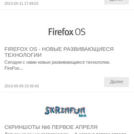
2013-05-11 17:49:02
FIREFOX OS - НОВЫЕ РАЗВИВАЮЩИЕСЯ
ТЕХНОЛОГИИ
Сегодня с нами новые развивающиеся технологии.
FireFox...
Далее
2013-05-05 15:35:43
СКРИНШОТЫ №6 ПЕРВОЕ АПРЕЛЯ