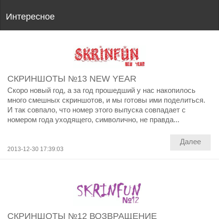
Интересное
СКРИНШОТЫ №13 NEW YEAR
Скоро новый год, а за год прошедший у нас накопилось
много смешных скриншотов, и мы готовы ими поделиться.
И так совпало, что номер этого выпуска совпадает с
номером года уходящего, символично, не правда...
Далее
2013-12-30 17:39:03
СКРИНШОТЫ №12 ВОЗВРАЩЕНИЕ