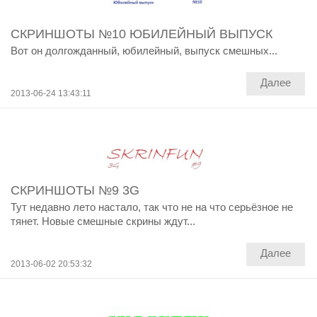
СКРИНШОТЫ №10 ЮБИЛЕЙНЫЙ ВЫПУСК
Вот он долгожданный, юбилейный, выпуск смешных...
Далее
2013-06-24 13:43:11
СКРИНШОТЫ №9 3G
Тут недавно лето настало, так что не на что серьёзное не
тянет. Новые смешные скрины ждут...
Далее
2013-06-02 20:53:32