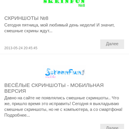
СКРИНШОТЫ №8
Сегодня пятница, мой любимый день недели! И значит,
смешные скрины ждут...
Далее
2013-05-24 20:45:45
ВЕСЁЛЫЕ СКРИНШОТЫ - МОБИЛЬНАЯ
ВЕРСИЯ
Давно на сайте не появлялись смешные скриншоты.. Что
же, пришло время это исправить! Сегодня я выкладываю
смешные скриншоты, но не с компьютера, а со смартфона!
Подробнее...
Далее