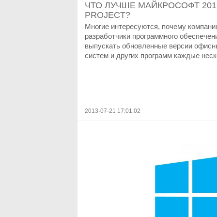
ЧТО ЛУЧШЕ МАЙКРОСОФТ 20
PROJECT?
Многие интересуются, почему компани
разработчики программного обеспече
выпускать обновленные версии офисн
систем и других программ каждые неско
2013-07-21 17:01:02