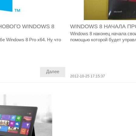
НОВОГО WINDOWS 8
WINDOWS 8 НАЧАЛА П
Windows 8 наконец начала сво
бе Windows 8 Pro x64. Ну что
помощью которой будет управлят
Далее
2012-10-25 17:15:37