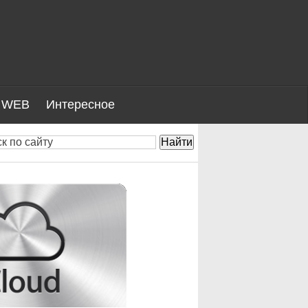
WEB
Интересное