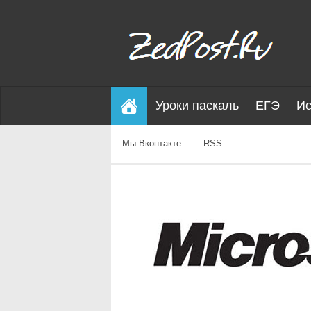
Уроки паскаль
ЕГЭ
Ис
Мы Вконтакте
RSS