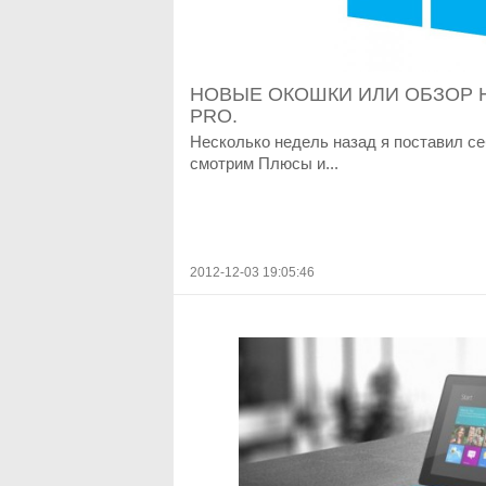
НОВЫЕ ОКОШКИ ИЛИ ОБЗОР 
PRO.
Несколько недель назад я поставил се
смотрим Плюсы и...
2012-12-03 19:05:46