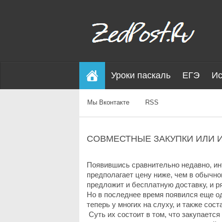
Уроки паскаль
ЕГЭ
Ис
Мы Вконтакте
RSS
СОВМЕСТНЫЕ ЗАКУПКИ ИЛИ И
Появившись сравнительно недавно, ин
предполагает цену ниже, чем в обычном
предложит и бесплатную доставку, и р
Но в последнее время появился еще о
теперь у многих на слуху, и также со
Суть их состоит в том, что закупается