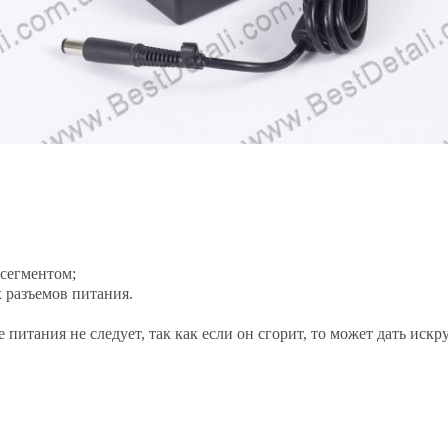
 сегментом;
 разъемов питания.
 питания не следует, так как если он сгорит, то может дать искру