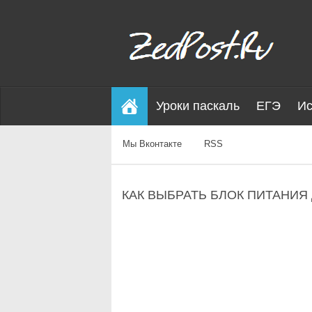
Уроки паскаль
ЕГЭ
Ис
Мы Вконтакте
RSS
КАК ВЫБРАТЬ БЛОК ПИТАНИЯ