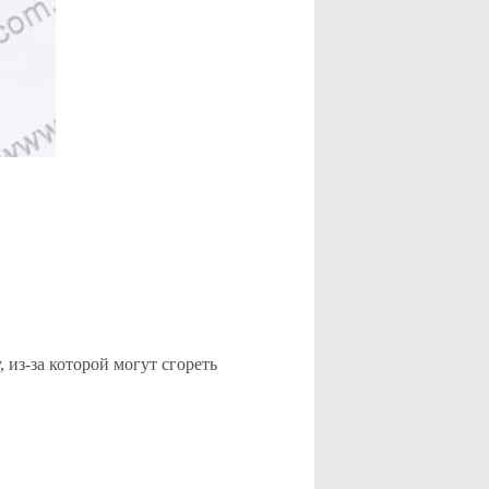
, из-за которой могут сгореть