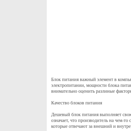
Блок питания важный элемент в компью
электропитании, мощности блока питан
внимательно оценить разлиные фактор
Качество блоков питания
Дешевый блок питания выполняет свою
означает, что производитель на чем-то 
которые отвечают за внешний и внутр