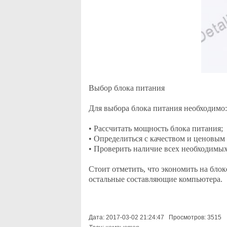
Выбор блока питания
Для выбора блока питания необходимо:
• Рассчитать мощность блока питания;
• Определиться с качеством и ценовым
• Проверить наличие всех необходимых
Стоит отметить, что экономить на блоке
остальные составляющие компьютера.
Дата: 2017-03-02 21:24:47 Просмотров: 3515