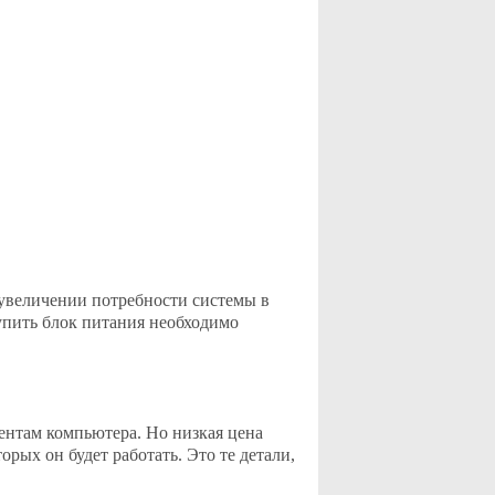
 увеличении потребности системы в
упить блок питания необходимо
нтам компьютера. Но низкая цена
орых он будет работать. Это те детали,