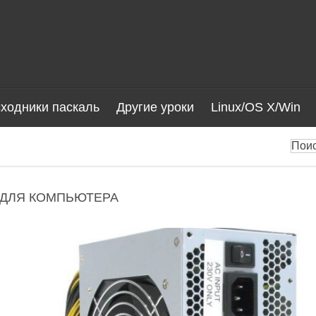
ходники паскаль
Другие уроки
Linux/OS X/Win
 ДЛЯ КОМПЬЮТЕРА