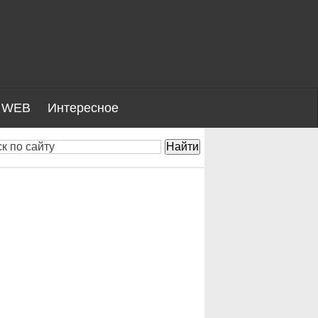
WEB
Интересное