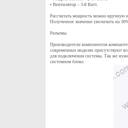
• Вентилятор – 3-8 Ватт.
Рассчитать мощность можно вручную ил
Полученное значение увеличить на 30
Разъемы
Производители компонентов компьютера
современных моделях присутствуют все
для подключения системы. Так же нужн
системном блоке.