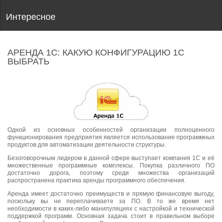
Интересное
АРЕНДА 1С: КАКУЮ КОНФИГУРАЦИЮ 1С
ВЫБРАТЬ
Одной из основных особенностей организации полноценного
функционирования предприятия является использование программных
продуктов для автоматизации деятельности структуры.
Безоговорочным лидером в данной сфере выступает компания 1С и её
множественные программные комплексы. Покупка различного ПО
достаточно дорога, поэтому среди множества организаций
распространена практика аренды программного обеспечения.
Аренда имеет достаточно преимуществ и прямую финансовую выгоду,
поскольку вы не переплачиваете за ПО. В то же время нет
необходимости в каких-либо манипуляциях с настройкой и технической
поддержкой программ. Основная задача стоит в правильном выборе