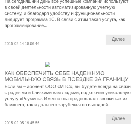
На сегодняшний день все успешные компании используют
в своей деятельности автоматизированную учетную
систему, и благодаря удобству и функциональности
лидирует программа 1С. В связи с этим такая услуга, как
программирование...
Далее
2015-02-14 18:06:46
КАК ОБЕСПЕЧИТЬ СЕБЕ НАДЕЖНУЮ
МОБИЛЬНУЮ СВЯЗЬ В ПОЕЗДКЕ ЗА ГРАНИЦУ
Если вы – абонент ООО «МТС», вы будете всегда на связи
с родными и близкими вам людьми, подключив уникальную
услугу «Роуминг». Именно она предполагает звонки как из
ближнего, так и дальнего зарубежья по выгодной...
Далее
2015-02-05 19:45:55