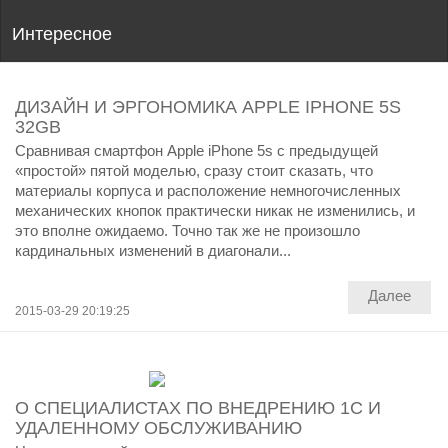
Интересное
ДИЗАЙН И ЭРГОНОМИКА APPLE IPHONE 5S
32GB
Сравнивая смартфон Apple iPhone 5s с предыдущей
«простой» пятой моделью, сразу стоит сказать, что
материалы корпуса и расположение немногочисленных
механических кнопок практически никак не изменились, и
это вполне ожидаемо. Точно так же не произошло
кардинальных изменений в диагонали...
Далее
2015-03-29 20:19:25
О СПЕЦИАЛИСТАХ ПО ВНЕДРЕНИЮ 1С И
УДАЛЕННОМУ ОБСЛУЖИВАНИЮ