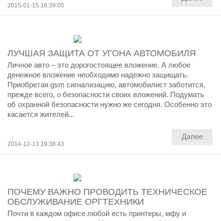
2015-01-15 18:39:05
ЛУЧШАЯ ЗАЩИТА ОТ УГОНА АВТОМОБИЛЯ
Личное авто – это дорогостоящее вложение. А любое
денежное вложение необходимо надежно защищать.
Приобретая gsm сигнализацию, автомобилист заботится,
прежде всего, о безопасности своих вложений. Подумать
об охранной безопасности нужно же сегодня. Особенно это
касается жителей...
Далее
2014-12-13 19:38:43
ПОЧЕМУ ВАЖНО ПРОВОДИТЬ ТЕХНИЧЕСКОЕ
ОБСЛУЖИВАНИЕ ОРГТЕХНИКИ
Почти в каждом офисе любой есть принтеры, мфу и