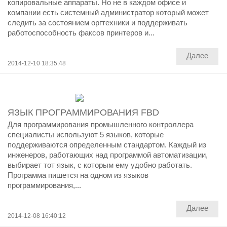
копировальные аппараты. Но не в каждом офисе и
компании есть системный администратор который может
следить за состоянием оргтехники и поддерживать
работоспособность факсов принтеров и...
Далее
2014-12-10 18:35:48
ЯЗЫК ПРОГРАММИРОВАНИЯ FBD
Для программирования промышленного контроллера
специалисты используют 5 языков, которые
поддерживаются определенным стандартом. Каждый из
инженеров, работающих над программой автоматизации,
выбирает тот язык, с которым ему удобно работать.
Программа пишется на одном из языков
программирования,...
Далее
2014-12-08 16:40:12