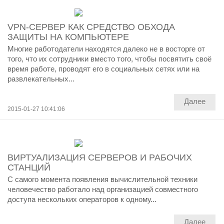
VPN-СЕРВЕР КАК СРЕДСТВО ОБХОДА
ЗАЩИТЫ НА КОМПЬЮТЕРЕ
Многие работодатели находятся далеко не в восторге от
того, что их сотрудники вместо того, чтобы посвятить своё
время работе, проводят его в социальных сетях или на
развлекательных...
Далее
2015-01-27 10:41:06
ВИРТУАЛИЗАЦИЯ СЕРВЕРОВ И РАБОЧИХ
СТАНЦИЙ
С самого момента появления вычислительной техники
человечество работало над организацией совместного
доступа нескольких операторов к одному...
Далее