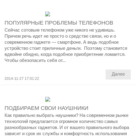
ПОПУЛЯРНЫЕ ПРОБЛЕМЫ ТЕЛЕФОНОВ
Сейчас сотовым телефоном уже никого не удивишь.
Причем речь идет не просто о средстве связи, но и о
современном гаджете — смартфоне. А ведь подобное
устройство стоит приличные деньги. Поэтому становится
вдвойне обидно, когда подобное приобретение ломается.
Чтобы обезопасить себя от...
Далее
2014-11-27 17:01:22
ПОДБИРАЕМ СВОИ НАУШНИКИ
Как правильно выбрать наушники? На современном рынке
технологий предлагается огромное количество самых
разнообразных гаджетов. И от вашего правильного выбора
зависит и срок их службы и комфортность использования