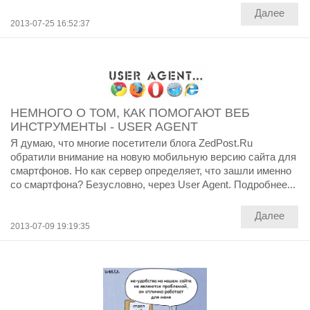
Далее
2013-07-25 16:52:37
НЕМНОГО О ТОМ, КАК ПОМОГАЮТ ВЕБ
ИНСТРУМЕНТЫ - USER AGENT
Я думаю, что многие посетители блога ZedPost.Ru
обратили внимание на новую мобильную версию сайта для
смартфонов. Но как сервер определяет, что зашли именно
со смартфона? Безусловно, через User Agent. Подробнее...
Далее
2013-07-09 19:19:35