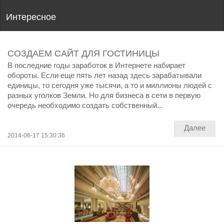
Интересное
СОЗДАЕМ САЙТ ДЛЯ ГОСТИНИЦЫ
В последние годы заработок в Интернете набирает
обороты. Если еще пять лет назад здесь зарабатывали
единицы, то сегодня уже тысячи, а то и миллионы людей с
разных уголков Земли. Но для бизнеса в сети в первую
очередь необходимо создать собственный...
Далее
2014-06-17 15:30:36