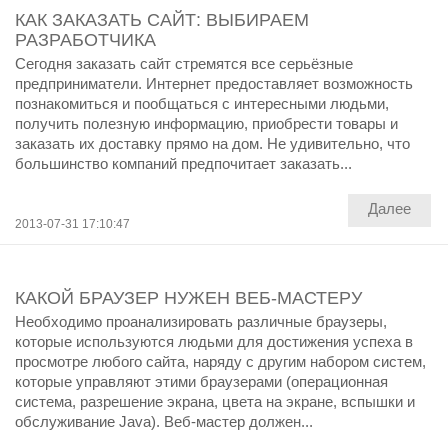
КАК ЗАКАЗАТЬ САЙТ: ВЫБИРАЕМ
РАЗРАБОТЧИКА
Сегодня заказать сайт стремятся все серьёзные
предприниматели. Интернет предоставляет возможность
познакомиться и пообщаться с интересными людьми,
получить полезную информацию, приобрести товары и
заказать их доставку прямо на дом. Не удивительно, что
большинство компаний предпочитает заказать...
Далее
2013-07-31 17:10:47
КАКОЙ БРАУЗЕР НУЖЕН ВЕБ-МАСТЕРУ
Необходимо проанализировать различные браузеры,
которые используются людьми для достижения успеха в
просмотре любого сайта, наряду с другим набором систем,
которые управляют этими браузерами (операционная
система, разрешение экрана, цвета на экране, вспышки и
обслуживание Java). Веб-мастер должен...