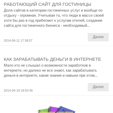
РАБОТАЮЩИЙ САЙТ ДЛЯ ГОСТИНИЦЫ
Доля сайтов в категории гостиничных услуг и вообще по
отдыху - огромная. Учитывая то, что люди в массе своей
хотя бы раз в год прибегают к услугам отелей, создание
сайта для гостиничного бизнеса - необходимый...
Далее
2014-06-11 17:38:07
КАК ЗАРАБАТЫВАТЬ ДЕНЬГИ В ИНТЕРНЕТЕ
Мало кто не слышал о возможности заработков в
интернете, но далеко не все знают, как зарабатывать
деньги в интернете, какие знания и навыки при этом...
Далее
2014-04-19 18:03:46