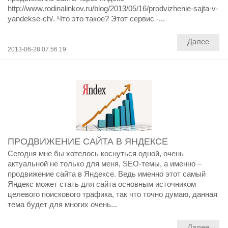
http://www.rodinalinkov.ru/blog/2013/05/16/prodvizhenie-sajta-v-
yandekse-ch/. Что это такое? Этот сервис -...
Далее
2013-06-28 07:56:19
ПРОДВИЖЕНИЕ САЙТА В ЯНДЕКСЕ
Сегодня мне бы хотелось коснуться одной, очень
актуальной не только для меня, SEO-темы, а именно –
продвижение сайта в Яндексе. Ведь именно этот самый
Яндекс может стать для сайта основным источником
целевого поискового трафика, так что точно думаю, данная
тема будет для многих очень...
Далее