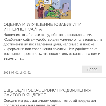
ОЦЕНКА И УЛУЧШЕНИЕ ЮЗАБИЛИТИ
ИНТЕРНЕТ САЙТА
Напомним, юзабилити это удобство в использовании.
Юзабилити сайта – удобство для конечного пользователя в
достижении им поставленной цели, например, в поиске
информации или совершении покупки. Чем удобнее сайт,
тем выше вероятность, что посетитель останется на нем и
вернется в...
Далее
2013-07-01 18:03:52
ЕЩЕ ОДИН SEO-СЕРВИС ПРОДВИЖЕНИЯ
САЙТОВ В ЯНДЕКСЕ
Сегодня мы рассматриваем сервис, который предлагает
продвижение сайта через яндекс