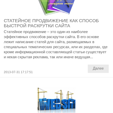
СТАТЕЙНОЕ ПРОДВИЖЕНИЕ КАК СПОСОБ
БЫСТРОЙ РАСКРУТКИ САЙТА
Статейное продвижение – это один из наиболее
эффективных способов раскрутки сайта. В его основе
лежит написание статей для сайта, размещаемых в
специальных тематических ресурсах, или их разделах, где
кроме информационной составляющей статьи существует
и некая скрытая реклама, так или иначе ведущая...
Далее
2013-07-31 17:17:51