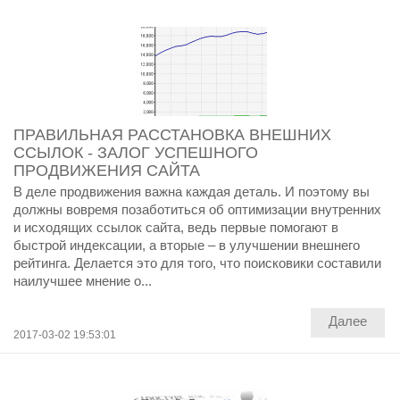
ПРАВИЛЬНАЯ РАССТАНОВКА ВНЕШНИХ
ССЫЛОК - ЗАЛОГ УСПЕШНОГО
ПРОДВИЖЕНИЯ САЙТА
В деле продвижения важна каждая деталь. И поэтому вы
должны вовремя позаботиться об оптимизации внутренних
и исходящих ссылок сайта, ведь первые помогают в
быстрой индексации, а вторые – в улучшении внешнего
рейтинга. Делается это для того, что поисковики составили
наилучшее мнение о...
Далее
2017-03-02 19:53:01