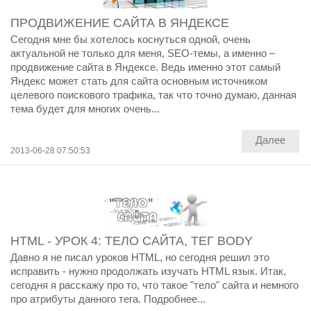
ПРОДВИЖЕНИЕ САЙТА В ЯНДЕКСЕ
Сегодня мне бы хотелось коснуться одной, очень
актуальной не только для меня, SEO-темы, а именно –
продвижение сайта в Яндексе. Ведь именно этот самый
Яндекс может стать для сайта основным источником
целевого поискового трафика, так что точно думаю, данная
тема будет для многих очень...
Далее
2013-06-28 07:50:53
HTML - УРОК 4: ТЕЛО САЙТА, ТЕГ BODY
Давно я не писал уроков HTML, но сегодня решил это
исправить - нужно продолжать изучать HTML язык. Итак,
сегодня я расскажу про то, что такое "тело" сайта и немного
про атрибуты данного тега. Подробнее...