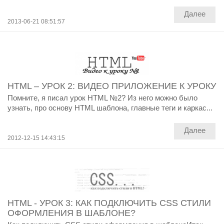
Далее
2013-06-21 08:51:57
HTML – УРОК 2: ВИДЕО ПРИЛОЖЕНИЕ К УРОКУ
Помните, я писал урок HTML №2? Из него можно было
узнать, про основу HTML шаблона, главные теги и каркас...
Далее
2012-12-15 14:43:15
HTML - УРОК 3: КАК ПОДКЛЮЧИТЬ CSS СТИЛИ
ОФОРМЛЕНИЯ В ШАБЛОНЕ?