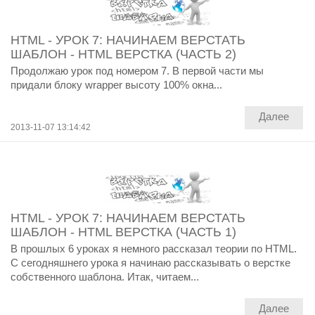
HTML - УРОК 7: НАЧИНАЕМ ВЕРСТАТЬ
ШАБЛОН - HTML ВЕРСТКА (ЧАСТЬ 2)
Продолжаю урок под номером 7. В первой части мы
придали блоку wrapper высоту 100% окна...
Далее
2013-11-07 13:14:42
HTML - УРОК 7: НАЧИНАЕМ ВЕРСТАТЬ
ШАБЛОН - HTML ВЕРСТКА (ЧАСТЬ 1)
В прошлых 6 уроках я немного рассказал теории по HTML.
С сегодняшнего урока я начинаю рассказывать о верстке
собственного шаблона. Итак, читаем...
Далее