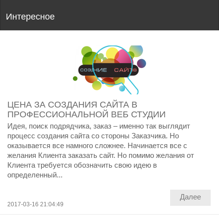
Интересное
ЦЕНА ЗА СОЗДАНИЯ САЙТА В
ПРОФЕССИОНАЛЬНОЙ ВЕБ СТУДИИ
Идея, поиск подрядчика, заказ – именно так выглядит
процесс создания сайта со стороны Заказчика. Но
оказывается все намного сложнее. Начинается все с
желания Клиента заказать сайт. Но помимо желания от
Клиента требуется обозначить свою идею в
определенный...
Далее
2017-03-16 21:04:49