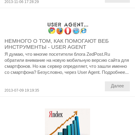
2013-11-06 17:28:29
НЕМНОГО О ТОМ, КАК ПОМОГАЮТ ВЕБ
ИНСТРУМЕНТЫ - USER AGENT
Я думаю, что многие посетители блога ZedPost.Ru
обратили внимание на новую мобильную версию сайта для
смартфонов. Но как сервер определяет, что зашли именно
со смартфона? Безусловно, через User Agent. Подробнее...
Далее
2013-07-09 19:19:35